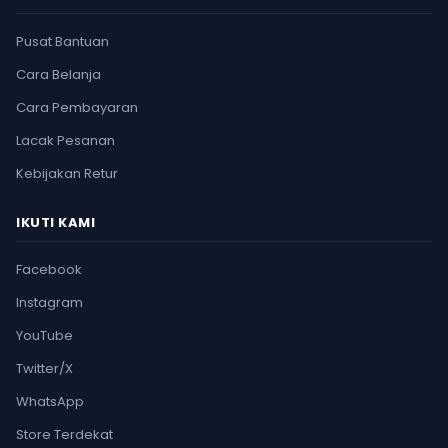
Pusat Bantuan
Cara Belanja
Cara Pembayaran
Lacak Pesanan
Kebijakan Retur
IKUTI KAMI
Facebook
Instagram
YouTube
Twitter/X
WhatsApp
Store Terdekat