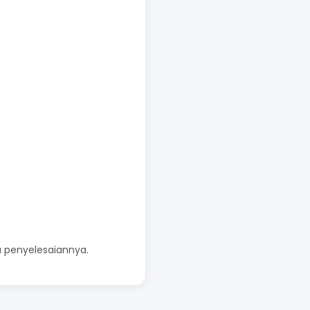
 penyelesaiannya.