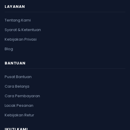
LAYANAN
Tentang Kami
Syarat & Ketentuan
Kebijakan Privasi
Blog
BANTUAN
Pusat Bantuan
Cara Belanja
Cara Pembayaran
Lacak Pesanan
Kebijakan Retur
IKUTI KAMI