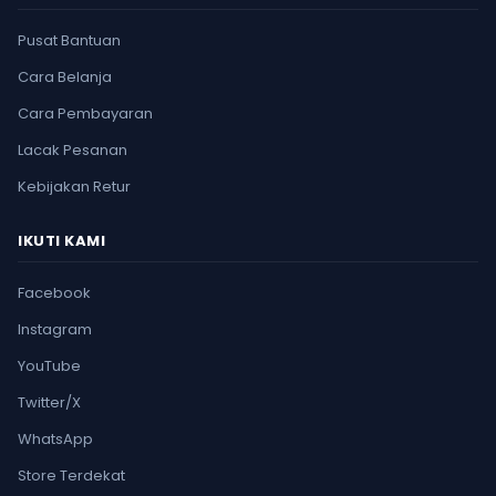
Pusat Bantuan
Cara Belanja
Cara Pembayaran
Lacak Pesanan
Kebijakan Retur
IKUTI KAMI
Facebook
Instagram
YouTube
Twitter/X
WhatsApp
Store Terdekat