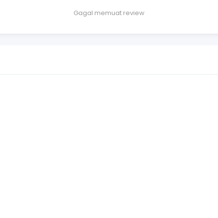
Gagal memuat review