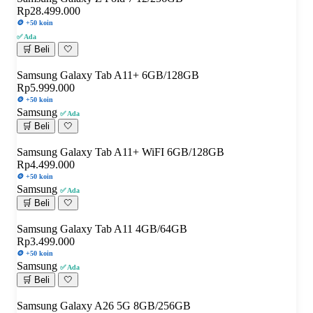
Rp28.499.000
🪙 +50 koin
✅ Ada
🛒 Beli
🤍
Samsung Galaxy Tab A11+ 6GB/128GB
Rp5.999.000
🪙 +50 koin
Samsung
✅ Ada
🛒 Beli
🤍
Samsung Galaxy Tab A11+ WiFI 6GB/128GB
Rp4.499.000
🪙 +50 koin
Samsung
✅ Ada
🛒 Beli
🤍
Samsung Galaxy Tab A11 4GB/64GB
Rp3.499.000
🪙 +50 koin
Samsung
✅ Ada
🛒 Beli
🤍
Samsung Galaxy A26 5G 8GB/256GB