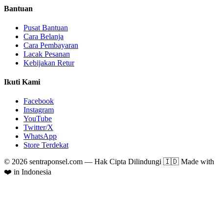
Bantuan
Pusat Bantuan
Cara Belanja
Cara Pembayaran
Lacak Pesanan
Kebijakan Retur
Ikuti Kami
Facebook
Instagram
YouTube
Twitter/X
WhatsApp
Store Terdekat
© 2026 sentraponsel.com — Hak Cipta Dilindungi 🇮🇩
Made with
❤️ in Indonesia