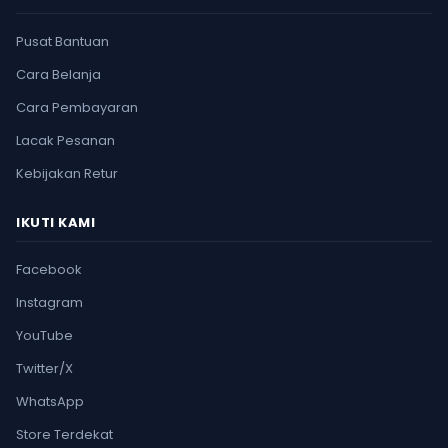
Pusat Bantuan
Cara Belanja
Cara Pembayaran
Lacak Pesanan
Kebijakan Retur
IKUTI KAMI
Facebook
Instagram
YouTube
Twitter/X
WhatsApp
Store Terdekat