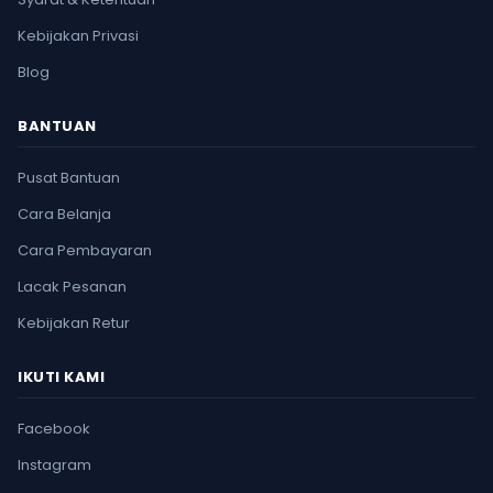
Kebijakan Privasi
Blog
BANTUAN
Pusat Bantuan
Cara Belanja
Cara Pembayaran
Lacak Pesanan
Kebijakan Retur
IKUTI KAMI
Facebook
Instagram