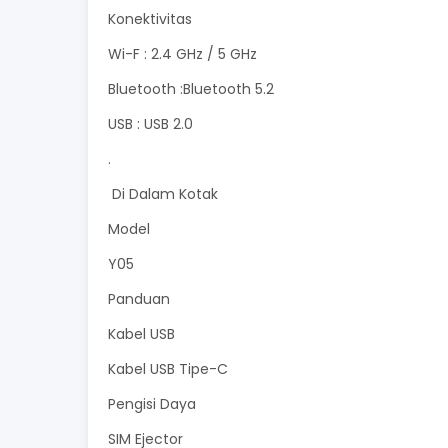
Konektivitas
Wi-F : 2.4 GHz / 5 GHz
Bluetooth :Bluetooth 5.2
USB : USB 2.0
.
Di Dalam Kotak
Model
Y05
Panduan
Kabel USB
Kabel USB Tipe-C
Pengisi Daya
SIM Ejector