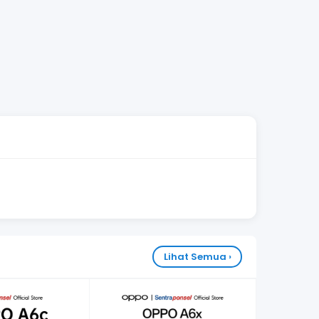
Lihat Semua ›