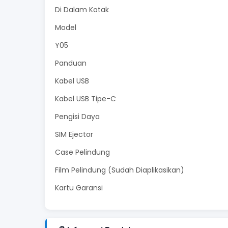
Di Dalam Kotak
Model
Y05
Panduan
Kabel USB
Kabel USB Tipe-C
Pengisi Daya
SIM Ejector
Case Pelindung
Film Pelindung (Sudah Diaplikasikan)
Kartu Garansi