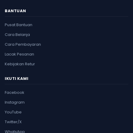
BANTUAN
Pusat Bantuan
Cara Belanja
Cara Pembayaran
Lacak Pesanan
Kebijakan Retur
IKUTI KAMI
Facebook
Instagram
YouTube
Twitter/X
WhatsApp