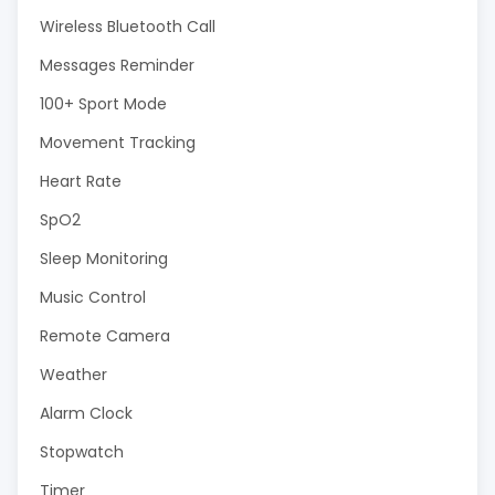
Wireless Bluetooth Call
Messages Reminder
100+ Sport Mode
Movement Tracking
Heart Rate
SpO2
Sleep Monitoring
Music Control
Remote Camera
Weather
Alarm Clock
Stopwatch
Timer