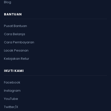
Blog
BANTUAN
Pusat Bantuan
Cara Belanja
Cara Pembayaran
Lacak Pesanan
Kebijakan Retur
IKUTI KAMI
Facebook
Instagram
YouTube
Twitter/X